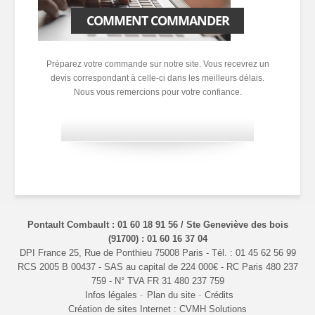
COMMENT COMMANDER
Préparez votre commande sur notre site. Vous recevrez un
devis correspondant à celle-ci dans les meilleurs délais.
Nous vous remercions pour votre confiance.
Pontault Combault : 01 60 18 91 56 / Ste Geneviève des bois
(91700) : 01 60 16 37 04
DPI France 25, Rue de Ponthieu 75008 Paris - Tél. : 01 45 62 56 99
RCS 2005 B 00437 - SAS au capital de 224 000€ - RC Paris 480 237
759 - N° TVA FR 31 480 237 759
Infos légales
Plan du site
Crédits
Création de sites Internet : CVMH Solutions