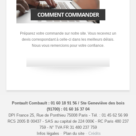
COMMENT COMMANDER
Préparez votre commande sur notre site. Vous recevrez un
devis correspondant à celle-ci dans les meilleurs délais.
Nous vous remercions pour votre confiance.
Pontault Combault : 01 60 18 91 56 / Ste Geneviève des bois
(91700) : 01 60 16 37 04
DPI France 25, Rue de Ponthieu 75008 Paris - Tél. : 01 45 62 56 99
RCS 2005 B 00437 - SAS au capital de 224 000€ - RC Paris 480 237
759 - N° TVA FR 31 480 237 759
Infos légales
Plan du site
Crédits