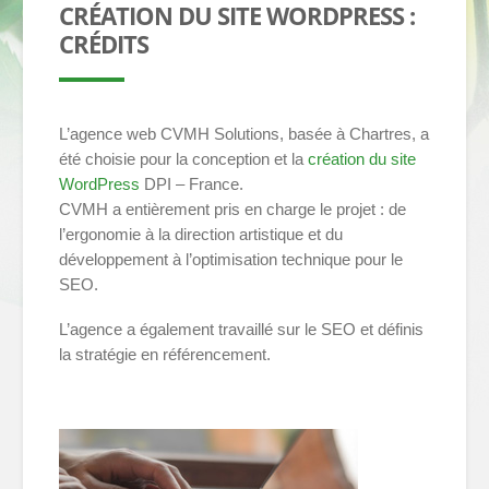
CRÉATION DU SITE WORDPRESS :
CRÉDITS
L’agence web CVMH Solutions, basée à Chartres, a
été choisie pour la conception et la
création du site
WordPress
DPI – France.
CVMH a entièrement pris en charge le projet : de
l’ergonomie à la direction artistique et du
développement à l’optimisation technique pour le
SEO.
L’agence a également travaillé sur le SEO et définis
la stratégie en référencement.