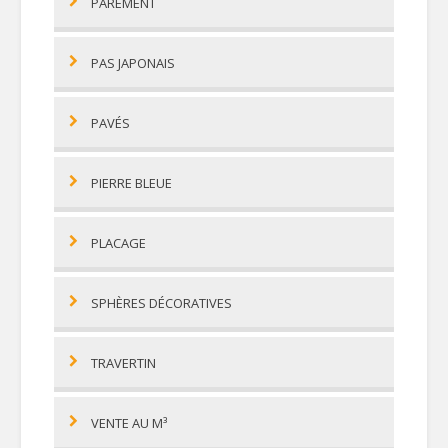
PAREMENT
PAS JAPONAIS
PAVÉS
PIERRE BLEUE
PLACAGE
SPHÈRES DÉCORATIVES
TRAVERTIN
VENTE AU M³