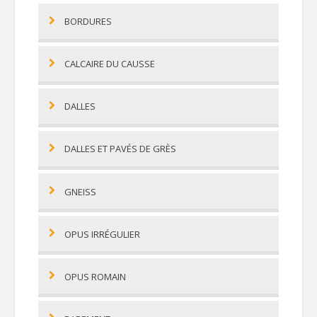
BORDURES
CALCAIRE DU CAUSSE
DALLES
DALLES ET PAVÉS DE GRÈS
GNEISS
OPUS IRRÉGULIER
OPUS ROMAIN