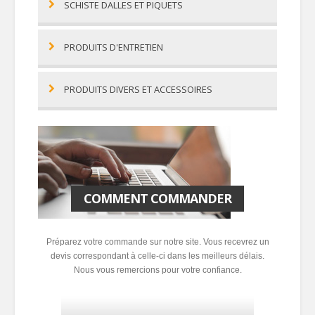
SCHISTE DALLES ET PIQUETS
PRODUITS D'ENTRETIEN
PRODUITS DIVERS ET ACCESSOIRES
COMMENT COMMANDER
Préparez votre commande sur notre site. Vous recevrez un
devis correspondant à celle-ci dans les meilleurs délais.
Nous vous remercions pour votre confiance.