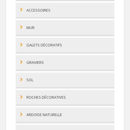
ACCESSOIRES
MUR
GALETS DÉCORATIFS
GRAVIERS
SOL
ROCHES DÉCORATIVES
ARDOISE NATURELLE