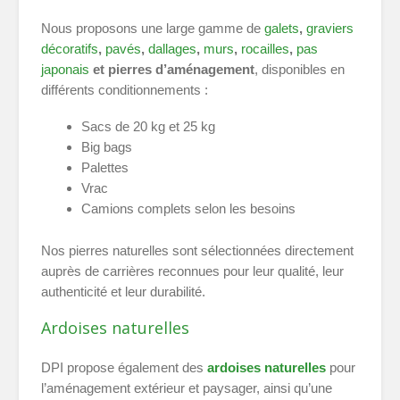
Nous proposons une large gamme de
galets
,
graviers
décoratifs
,
pavés
,
dallages
,
murs
,
rocailles
,
pas
japonais
et pierres d’aménagement
, disponibles en
différents conditionnements :
Sacs de 20 kg et 25 kg
Big bags
Palettes
Vrac
Camions complets selon les besoins
Nos pierres naturelles sont sélectionnées directement
auprès de carrières reconnues pour leur qualité, leur
authenticité et leur durabilité.
Ardoises naturelles
DPI propose également des
ardoises naturelles
pour
l’aménagement extérieur et paysager, ainsi qu’une