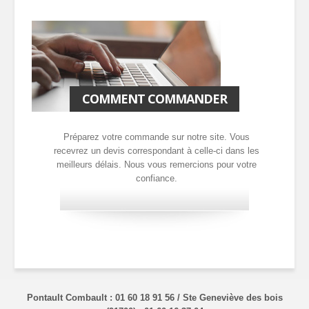
COMMENT COMMANDER
Préparez votre commande sur notre site. Vous
recevrez un devis correspondant à celle-ci dans les
meilleurs délais. Nous vous remercions pour votre
confiance.
Pontault Combault : 01 60 18 91 56 / Ste Geneviève des bois