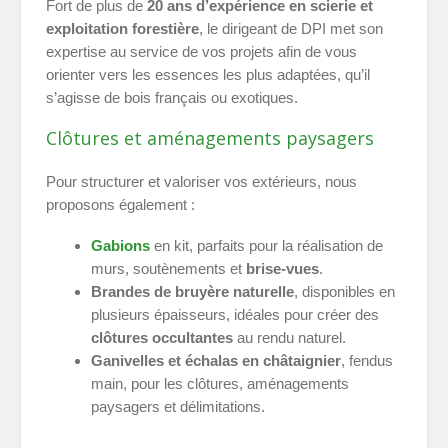
Fort de plus de
20 ans d’expérience en scierie et
exploitation forestière
, le dirigeant de DPI met son
expertise au service de vos projets afin de vous
orienter vers les essences les plus adaptées, qu’il
s’agisse de bois français ou exotiques.
Clôtures et aménagements paysagers
Pour structurer et valoriser vos extérieurs, nous
proposons également :
Gabions
en kit, parfaits pour la réalisation de
murs, soutènements et
brise-vues
.
Brandes de bruyère naturelle
, disponibles en
plusieurs épaisseurs, idéales pour créer des
clôtures occultantes
au rendu naturel.
Ganivelles et échalas en châtaignier
, fendus
main, pour les clôtures, aménagements
paysagers et délimitations.