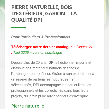
PIERRE NATURELLE, BOIS
D’EXTÉRIEUR, GABION… LA
QUALITÉ DPI
Pour Particuliers & Professionnels.
Téléchargez notre dernier catalogue :
Cliquez ici
:
Tarif 2026 – version numérique
Depuis plus de 20 ans,
DPI
sélectionne, importe et
distribue des matériaux naturels destinés à
l’aménagement extérieur. Grâce à son expertise et à
un réseau de partenaires rigoureusement
sélectionnés, DPI accompagne les particuliers, les
professionnels et les collectivités dans tous leurs
projets, du jardin privé aux chantiers d’envergure.
Pierre naturelle