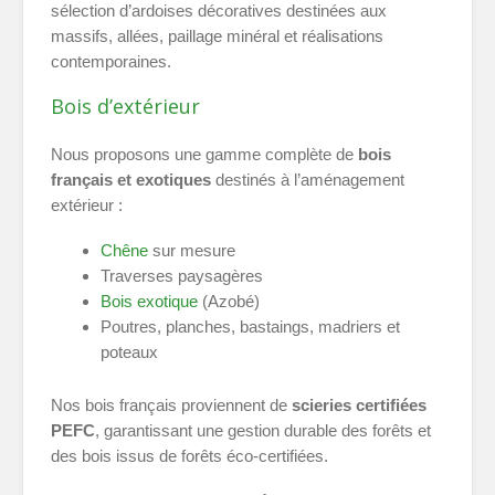
sélection d’ardoises décoratives destinées aux
massifs, allées, paillage minéral et réalisations
contemporaines.
Bois d’extérieur
Nous proposons une gamme complète de
bois
français et exotiques
destinés à l’aménagement
extérieur :
Chêne
sur mesure
Traverses paysagères
Bois exotique
(Azobé)
Poutres, planches, bastaings, madriers et
poteaux
Nos bois français proviennent de
scieries certifiées
PEFC
, garantissant une gestion durable des forêts et
des bois issus de forêts éco-certifiées.