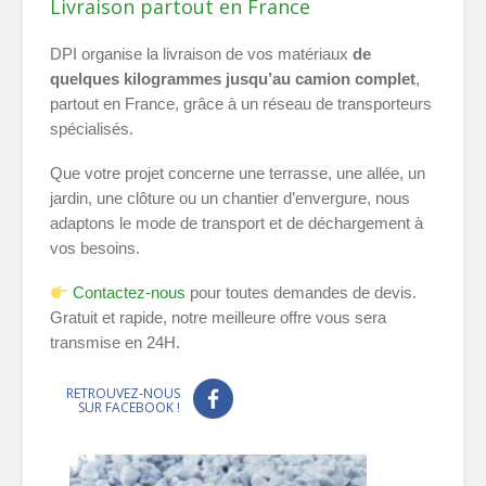
Livraison partout en France
DPI organise la livraison de vos matériaux
de
quelques kilogrammes jusqu’au camion complet
,
partout en France, grâce à un réseau de transporteurs
spécialisés.
Que votre projet concerne une terrasse, une allée, un
jardin, une clôture ou un chantier d’envergure, nous
adaptons le mode de transport et de déchargement à
vos besoins.
Contactez-nous
pour toutes demandes de devis.
Gratuit et rapide, notre meilleure offre vous sera
transmise en 24H.
RETROUVEZ-NOUS
SUR FACEBOOK !