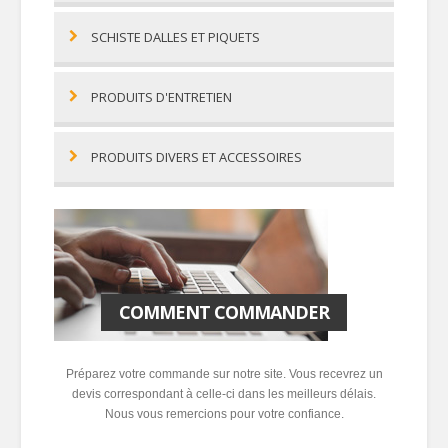
SCHISTE DALLES ET PIQUETS
PRODUITS D'ENTRETIEN
PRODUITS DIVERS ET ACCESSOIRES
COMMENT COMMANDER
Préparez votre commande sur notre site. Vous recevrez un
devis correspondant à celle-ci dans les meilleurs délais.
Nous vous remercions pour votre confiance.