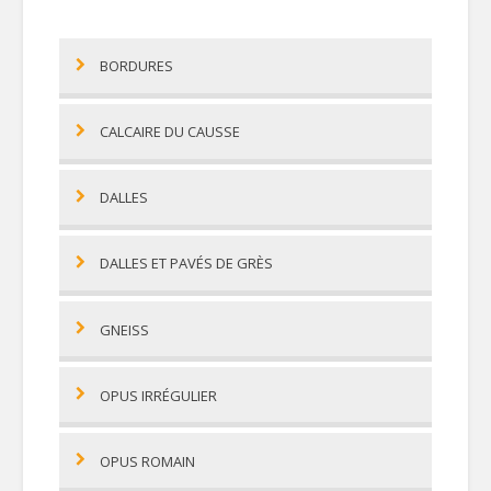
BORDURES
CALCAIRE DU CAUSSE
DALLES
DALLES ET PAVÉS DE GRÈS
GNEISS
OPUS IRRÉGULIER
OPUS ROMAIN