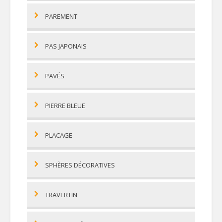
PAREMENT
PAS JAPONAIS
PAVÉS
PIERRE BLEUE
PLACAGE
SPHÈRES DÉCORATIVES
TRAVERTIN