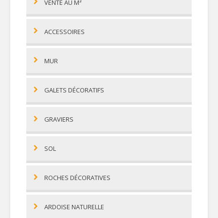
VENTE AU M³
ACCESSOIRES
MUR
GALETS DÉCORATIFS
GRAVIERS
SOL
ROCHES DÉCORATIVES
ARDOISE NATURELLE