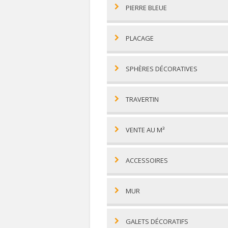
PIERRE BLEUE
PLACAGE
SPHÈRES DÉCORATIVES
TRAVERTIN
VENTE AU M³
ACCESSOIRES
MUR
GALETS DÉCORATIFS