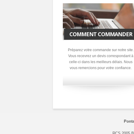
COMMENT COMMANDER
Préparez votre commande sur notre site.
Vous recevrez un devis correspondant à
celle-ci dans les meilleurs délais. Nous
vous remercions pour votre confiance.
Ponta
RCS 2005 B 