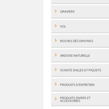
GRAVIERS
SOL
ROCHES DÉCORATIVES
ARDOISE NATURELLE
SCHISTE DALLES ET PIQUETS
PRODUITS D'ENTRETIEN
PRODUITS DIVERS ET
ACCESSOIRES