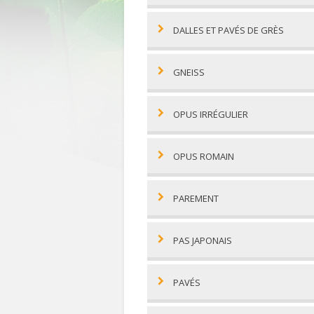
DALLES ET PAVÉS DE GRÈS
GNEISS
OPUS IRRÉGULIER
OPUS ROMAIN
PAREMENT
PAS JAPONAIS
PAVÉS