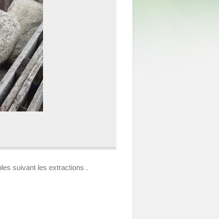
bles suivant les extractions .