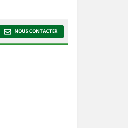
NOUS CONTACTER