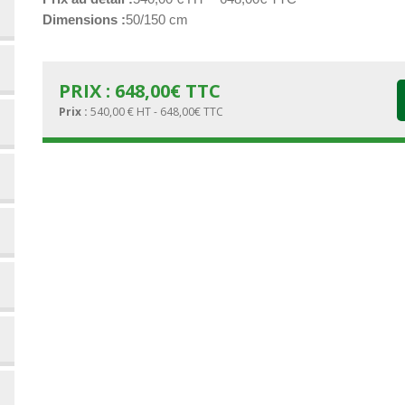
Dimensions
50/150 cm
PRIX :
648,00
€
TTC
Prix :
540,00 € HT - 648,00€ TTC