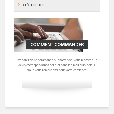
CLÔTURE BOIS
COMMENT COMMANDER
Préparez votre commande sur notre site. Vous recevrez un
devis correspondant à celle-ci dans les meilleurs délais.
Nous vous remercions pour votre confiance.