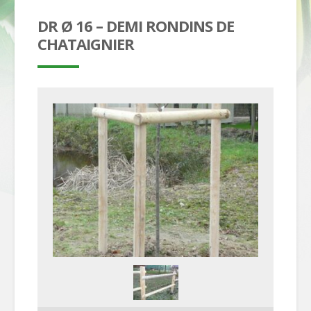
DR Ø 16 – DEMI RONDINS DE
CHATAIGNIER