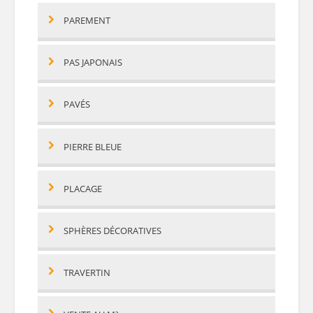
PAREMENT
PAS JAPONAIS
PAVÉS
PIERRE BLEUE
PLACAGE
SPHÈRES DÉCORATIVES
TRAVERTIN