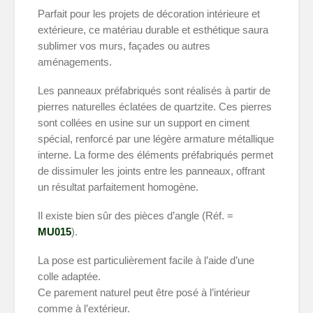
Parfait pour les projets de décoration intérieure et
extérieure, ce matériau durable et esthétique saura
sublimer vos murs, façades ou autres
aménagements.
Les panneaux préfabriqués sont réalisés à partir de
pierres naturelles éclatées de quartzite. Ces pierres
sont collées en usine sur un support en ciment
spécial, renforcé par une légère armature métallique
interne. La forme des éléments préfabriqués permet
de dissimuler les joints entre les panneaux, offrant
un résultat parfaitement homogène.
Il existe bien sûr des pièces d’angle (
Réf. =
MU015
)
.
La pose est particulièrement facile à l’aide d’une
colle adaptée.
Ce parement naturel peut être posé à l’intérieur
comme à l’extérieur.