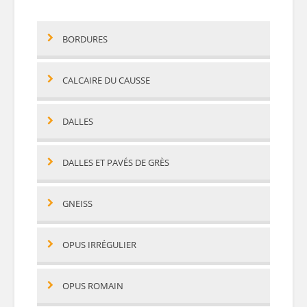
BORDURES
CALCAIRE DU CAUSSE
DALLES
DALLES ET PAVÉS DE GRÈS
GNEISS
OPUS IRRÉGULIER
OPUS ROMAIN