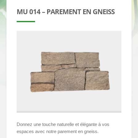
MU 014 – PAREMENT EN GNEISS
Donnez une touche naturelle et élégante à vos
espaces avec notre parement en gneiss.