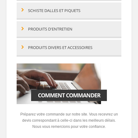
SCHISTE DALLES ET PIQUETS
PRODUITS D'ENTRETIEN
PRODUITS DIVERS ET ACCESSOIRES
COMMENT COMMANDER
Préparez votre commande sur notre site. Vous recevrez un
devis correspondant à celle-ci dans les meilleurs délais.
Nous vous remercions pour votre confiance.