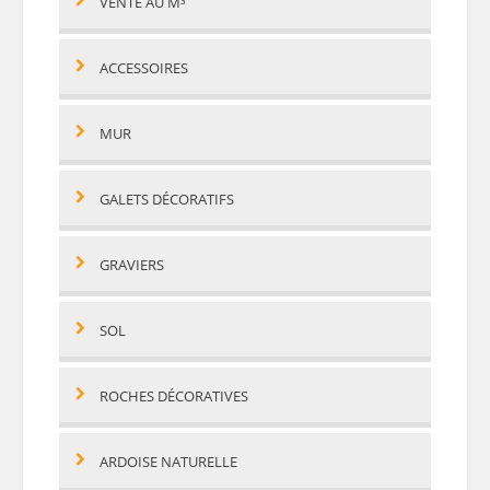
VENTE AU M³
ACCESSOIRES
MUR
GALETS DÉCORATIFS
GRAVIERS
SOL
ROCHES DÉCORATIVES
ARDOISE NATURELLE